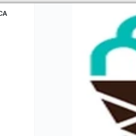
CA
PUNTOS DE VENTA
CÓMO COMPRAR
QU