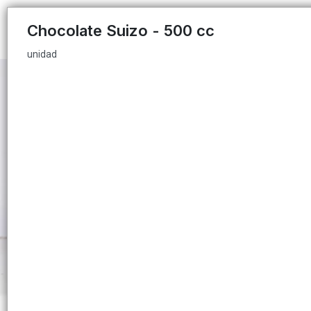
unidad
Chocolate Suizo - 500 cc
unidad