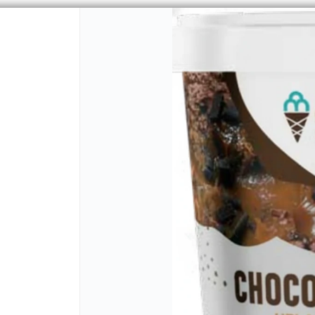
PUNTOS DE VENTA
CÓMO COMPRAR
QU