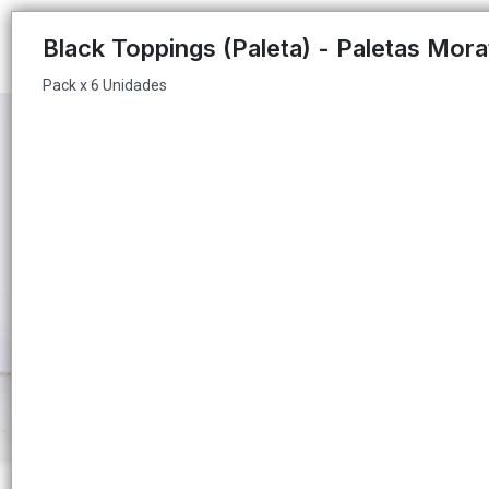
Pack x 6 Unidades
Black Toppings (Paleta) - Paletas Mora
Pack x 6 Unidades